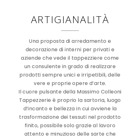
ARTIGIANALITÀ
Una proposta di arredamento e
decorazione di interni per privati e
aziende che vede il tappezziere come
un consulente in grado di realizzare
prodotti sempre unici e irripetibili, delle
vere e proprie opere d’arte.
Il cuore pulsante della Massimo Colleoni
Tappezzerie è proprio la sartoria, luogo
d’incanto e bellezza in cui avviene la
trasformazione dei tessuti nel prodotto
finito, possibile solo grazie al lavoro
attento e minuzioso delle sarte che