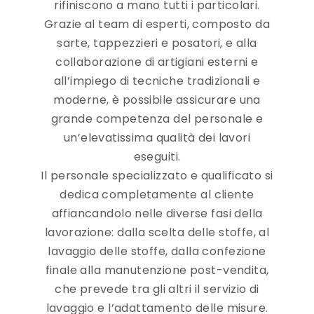
rifiniscono a mano tutti i particolari.
Grazie al team di esperti, composto da
sarte, tappezzieri e posatori, e alla
collaborazione di artigiani esterni e
all’impiego di tecniche tradizionali e
moderne, è possibile assicurare una
grande competenza del personale e
un’elevatissima qualità dei lavori
eseguiti.
Il personale specializzato e qualificato si
dedica completamente al cliente
affiancandolo nelle diverse fasi della
lavorazione: dalla scelta delle stoffe, al
lavaggio delle stoffe, dalla confezione
finale alla manutenzione post-vendita,
che prevede tra gli altri il servizio di
lavaggio e l’adattamento delle misure.